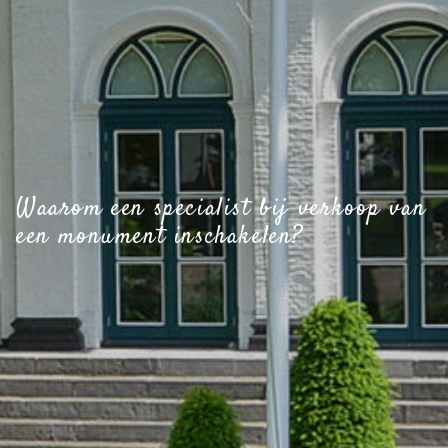
Waarom een specialist bij verkoop van
een monument inschakelen?