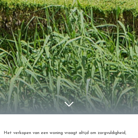
Het verkopen van een woning vraagt altijd om zorgvuldigheid,