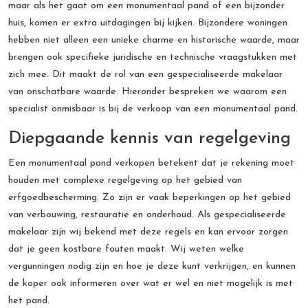
maar als het gaat om een monumentaal pand of een bijzonder
huis, komen er extra uitdagingen bij kijken. Bijzondere woningen
hebben niet alleen een unieke charme en historische waarde, maar
brengen ook specifieke juridische en technische vraagstukken met
zich mee. Dit maakt de rol van een gespecialiseerde makelaar
van onschatbare waarde. Hieronder bespreken we waarom een
specialist onmisbaar is bij de verkoop van een monumentaal pand.
Diepgaande kennis van regelgeving
Een monumentaal pand verkopen betekent dat je rekening moet
houden met complexe regelgeving op het gebied van
erfgoedbescherming. Zo zijn er vaak beperkingen op het gebied
van verbouwing, restauratie en onderhoud. Als gespecialiseerde
makelaar zijn wij bekend met deze regels en kan ervoor zorgen
dat je geen kostbare fouten maakt. Wij weten welke
vergunningen nodig zijn en hoe je deze kunt verkrijgen, en kunnen
de koper ook informeren over wat er wel en niet mogelijk is met
het pand.