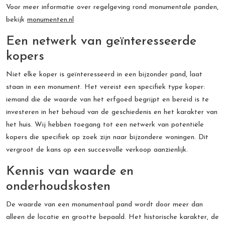
Voor meer informatie over regelgeving rond monumentale panden,
bekijk
monumenten.nl
Een netwerk van geïnteresseerde
kopers
Niet elke koper is geïnteresseerd in een bijzonder pand, laat
staan in een monument. Het vereist een specifiek type koper:
iemand die de waarde van het erfgoed begrijpt en bereid is te
investeren in het behoud van de geschiedenis en het karakter van
het huis. Wij hebben toegang tot een netwerk van potentiële
kopers die specifiek op zoek zijn naar bijzondere woningen. Dit
vergroot de kans op een succesvolle verkoop aanzienlijk.
Kennis van waarde en
onderhoudskosten
De waarde van een monumentaal pand wordt door meer dan
alleen de locatie en grootte bepaald. Het historische karakter, de