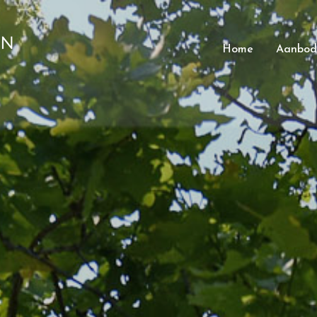
Home
Aanbod