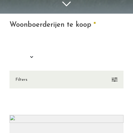
Woonboerderijen te koop
Filters