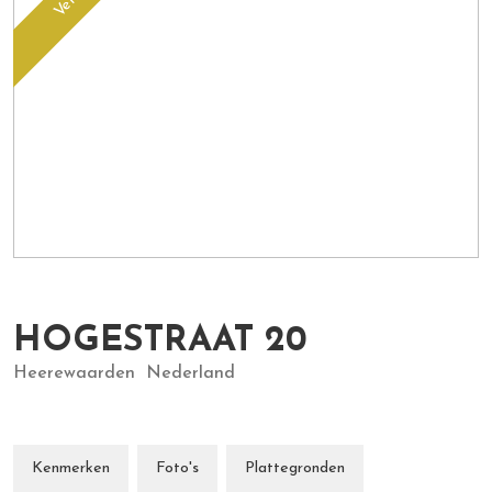
HOGESTRAAT
20
Heerewaarden
Nederland
Kenmerken
Foto's
Plattegronden