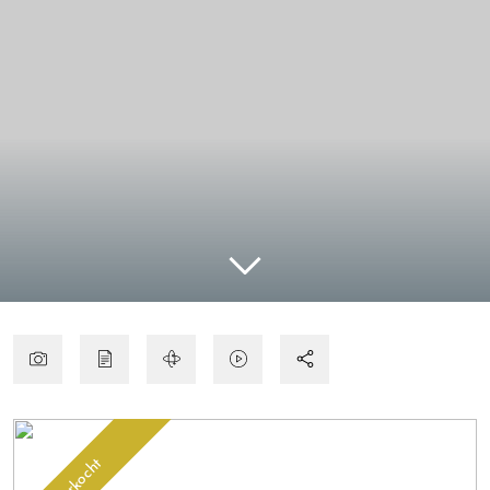
Verkocht