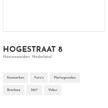
HOGESTRAAT
8
Heerewaarden
Nederland
Kenmerken
Foto's
Plattegronden
Brochure
360°
Video