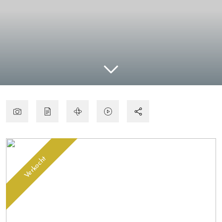
Verkocht