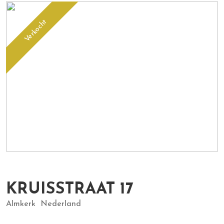
Verkocht
KRUISSTRAAT
17
Almkerk
Nederland