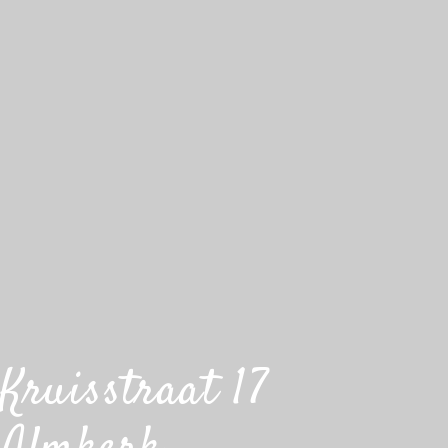
Kruisstraat 17