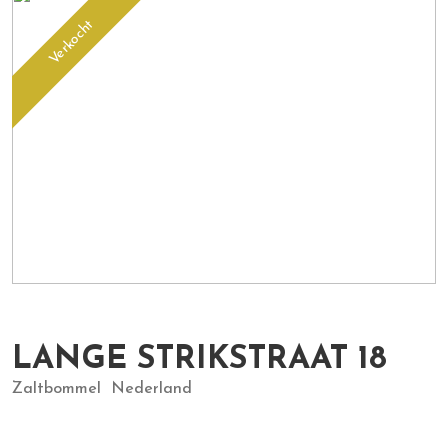
Verkocht
LANGE STRIKSTRAAT
18
Zaltbommel
Nederland