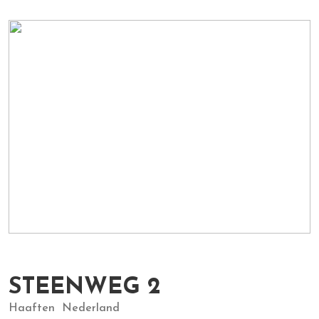
STEENWEG
2
Haaften
Nederland