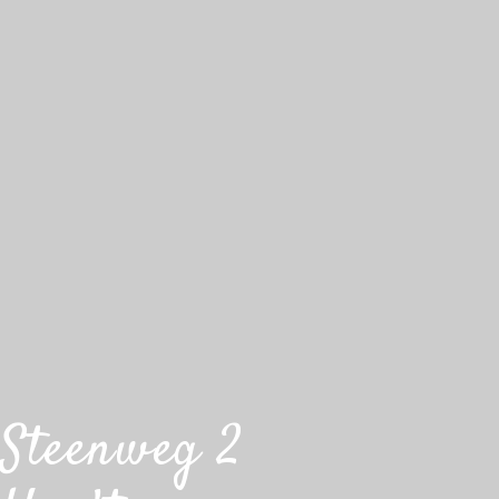
Steenweg 2