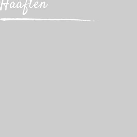
Haaften