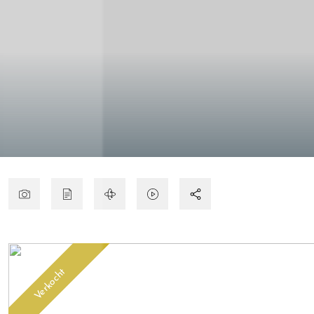
Verkocht