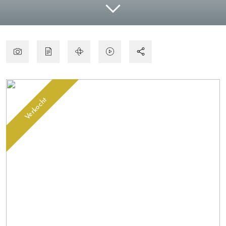
Verkocht