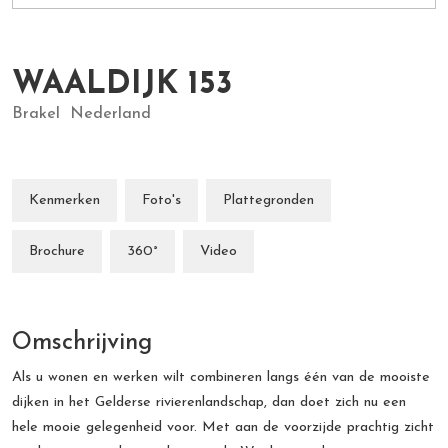
WAALDIJK
153
Brakel
Nederland
Kenmerken
Foto's
Plattegronden
Brochure
360°
Video
Omschrijving
Als u wonen en werken wilt combineren langs één van de mooiste
dijken in het Gelderse rivierenlandschap, dan doet zich nu een
hele mooie gelegenheid voor. Met aan de voorzijde prachtig zicht