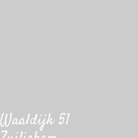
Waaldijk 51